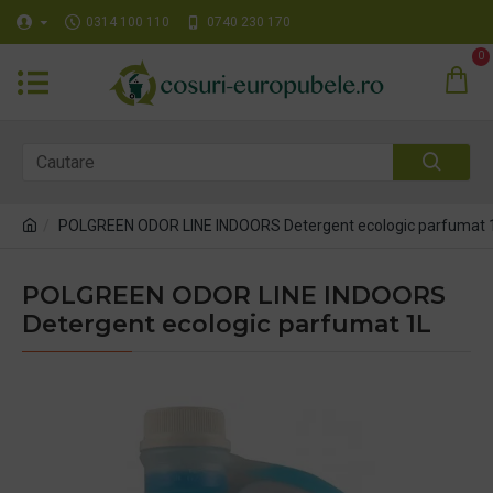
0314 100 110
0740 230 170
0
POLGREEN ODOR LINE INDOORS Detergent ecologic parfumat 
POLGREEN ODOR LINE INDOORS
Detergent ecologic parfumat 1L