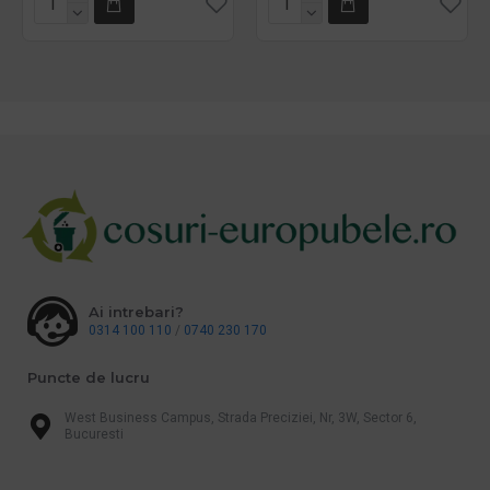
Ai intrebari?
0314 100 110
/
0740 230 170
Puncte de lucru
West Business Campus, Strada Preciziei, Nr, 3W, Sector 6,
Bucuresti