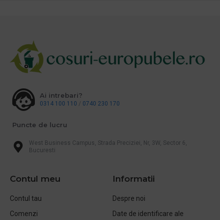
Ai intrebari?
0314 100 110
/
0740 230 170
Puncte de lucru
West Business Campus, Strada Preciziei, Nr, 3W, Sector 6,
Bucuresti
Contul meu
Informatii
Contul tau
Despre noi
Comenzi
Date de identificare ale