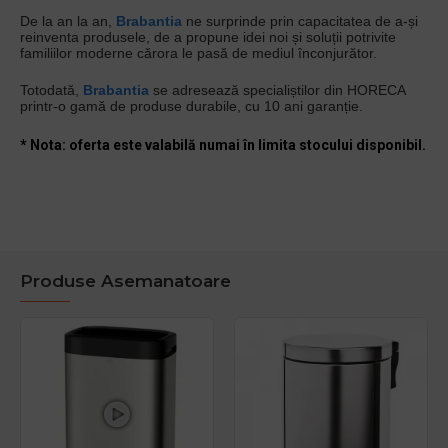
De la an la an,
Brabantia
ne surprinde prin capacitatea de a-și
reinventa produsele, de a propune idei noi și soluții potrivite
familiilor moderne cărora le pasă de mediul înconjurător.
Totodată,
Brabantia
se adresează specialiștilor din HORECA
printr-o gamă de produse durabile, cu 10 ani garanție.
* Nota: oferta este valabilă numai în limita stocului disponibil.
Produse Asemanatoare