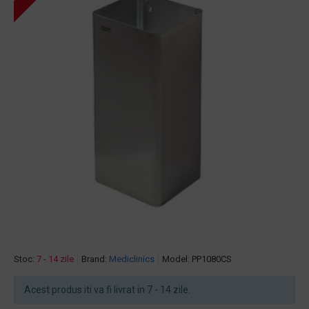
Stoc:
7 - 14 zile
Brand:
Mediclinics
Model:
PP1080CS
Acest produs iti va fi livrat in 7 - 14 zile.