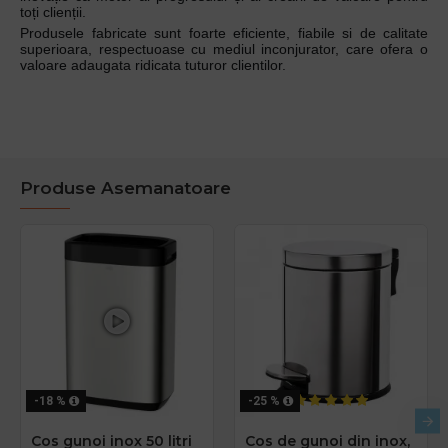
toți clienții.
Produsele fabricate sunt foarte eficiente, fiabile si de calitate
superioara, respectuoase cu mediul inconjurator, care ofera o
valoare adaugata ridicata tuturor clientilor.
Produse Asemanatoare
-18 %
-25 %
Cos gunoi inox 50 litri
Cos de gunoi din inox,