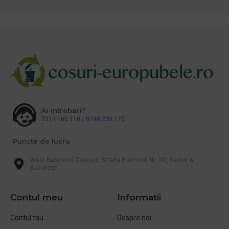
Ai intrebari?
0314 100 110
/
0740 230 170
Puncte de lucru
West Business Campus, Strada Preciziei, Nr, 3W, Sector 6,
Bucuresti
Contul meu
Informatii
Contul tau
Despre noi