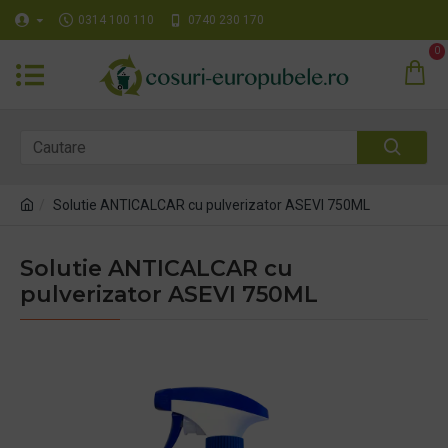
0314 100 110
0740 230 170
0
Solutie ANTICALCAR cu pulverizator ASEVI 750ML
Solutie ANTICALCAR cu
pulverizator ASEVI 750ML