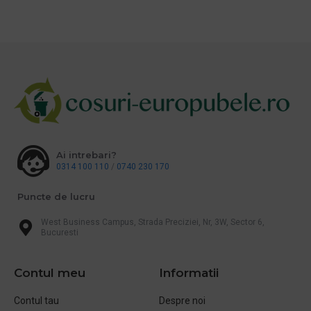
Ai intrebari?
0314 100 110
/
0740 230 170
Puncte de lucru
West Business Campus, Strada Preciziei, Nr, 3W, Sector 6,
Bucuresti
Contul meu
Informatii
Contul tau
Despre noi