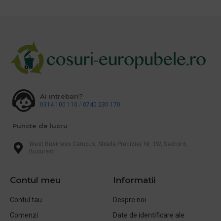
Ai intrebari?
0314 100 110
/
0740 230 170
Puncte de lucru
West Business Campus, Strada Preciziei, Nr, 3W, Sector 6,
Bucuresti
Contul meu
Informatii
Contul tau
Despre noi
Comenzi
Date de identificare ale