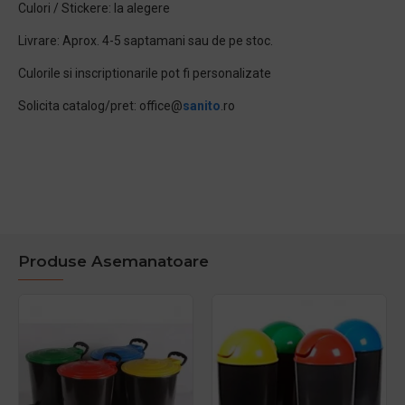
Culori / Stickere: la alegere
Livrare: Aprox. 4-5 saptamani sau de pe stoc.
Culorile si inscriptionarile pot fi personalizate
Solicita catalog/pret: office@
sanito
.ro
Produse Asemanatoare