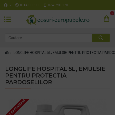
0314 100 110
0740 230 170
0
LONGLIFE HOSPITAL 5L, EMULSIE PENTRU PROTECTIA PARDO
LONGLIFE HOSPITAL 5L, EMULSIE
PENTRU PROTECTIA
PARDOSELILOR
2 - 3 SAPTAMANI