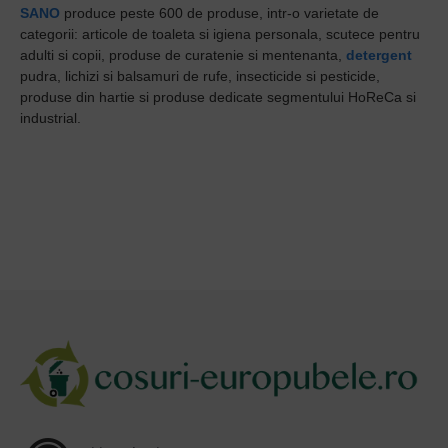
SANO
produce peste 600 de produse, intr-o varietate de
categorii: articole de toaleta si igiena personala, scutece pentru
adulti si copii, produse de curatenie si mentenanta,
detergent
pudra, lichizi si balsamuri de rufe, insecticide si pesticide,
produse din hartie si produse dedicate segmentului HoReCa si
industrial.