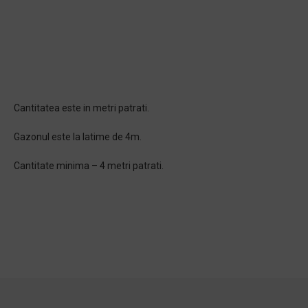
Cantitatea este in metri patrati.
Gazonul este la latime de 4m.
Cantitate minima – 4 metri patrati.