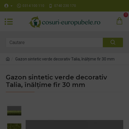
0314 100 110
0740 230 170
0
Gazon sintetic verde decorativ Talia, înălțime fir 30 mm
Gazon sintetic verde decorativ
Talia, înălțime fir 30 mm