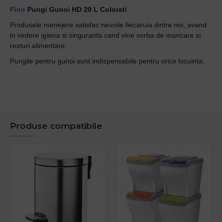
Fino
Pungi Gunoi HD 20 L Colorati
Produsele menejere satisfac nevoile fiecaruia dintre noi, avand
in vedere igiena si singuranta cand vine vorba de mancare si
resturi alimentare.
Pungile pentru gunoi sunt indispensabile pentru orice locuinta.
Produse compatibile