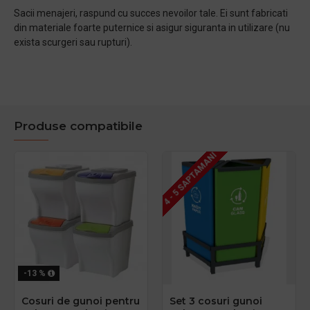
Sacii menajeri, raspund cu succes nevoilor tale. Ei sunt fabricati
din materiale foarte puternice si asigur siguranta in utilizare (nu
exista scurgeri sau rupturi).
Produse compatibile
4 - 5 SAPTAMANI
-13 %
Cosuri de gunoi pentru
Set 3 cosuri gunoi