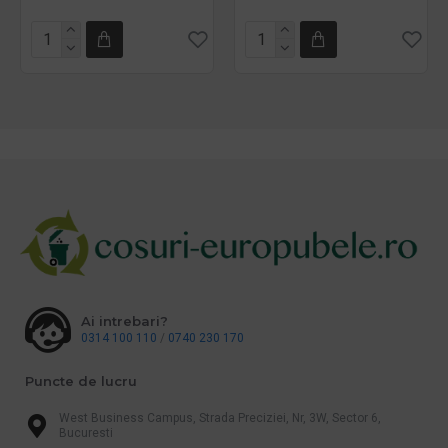
Ai intrebari?
0314 100 110
/
0740 230 170
Puncte de lucru
West Business Campus, Strada Preciziei, Nr, 3W, Sector 6,
Bucuresti