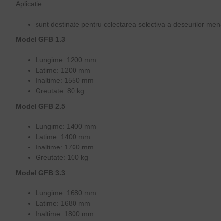
Aplicatie:
sunt destinate pentru colectarea selectiva a deseurilor mena
Model GFB 1.3
Lungime: 1200 mm
Latime: 1200 mm
Inaltime: 1550 mm
Greutate: 80 kg
Model GFB 2.5
Lungime: 1400 mm
Latime: 1400 mm
Inaltime: 1760 mm
Greutate: 100 kg
Model GFB 3.3
Lungime: 1680 mm
Latime: 1680 mm
Inaltime: 1800 mm