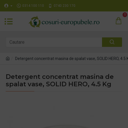
0314 100 110
0740 230 170
0
Detergent concentrat masina de spalat vase, SOLID HERO, 4.5 
Detergent concentrat masina de
spalat vase, SOLID HERO, 4.5 Kg