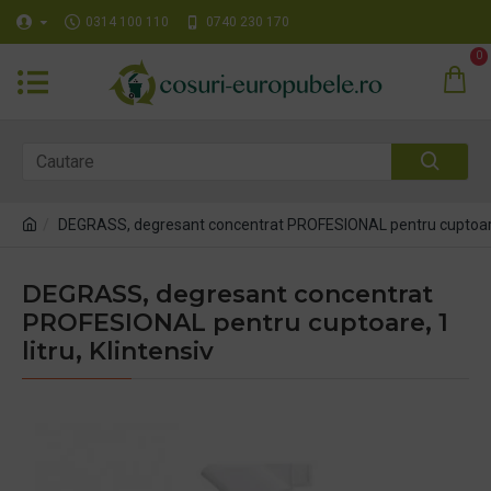
0314 100 110
0740 230 170
0
DEGRASS, degresant concentrat PROFESIONAL pentru cuptoare, 1
DEGRASS, degresant concentrat
PROFESIONAL pentru cuptoare, 1
litru, Klintensiv