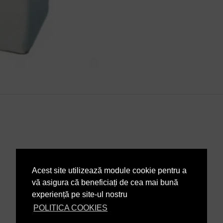
Acest site utilizează module cookie pentru a
vă asigura că beneficiați de cea mai bună
experiență pe site-ul nostru
POLITICA COOKIES