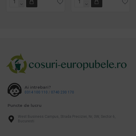
Ai intrebari?
0314 100 110
/
0740 230 170
Puncte de lucru
West Business Campus, Strada Preciziei, Nr, 3W, Sector 6,
Bucuresti