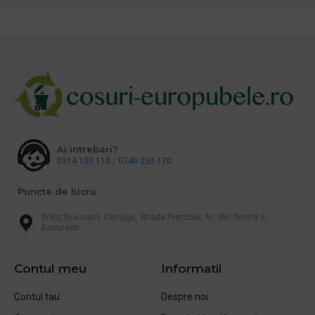
Ai intrebari?
0314 100 110
/
0740 230 170
Puncte de lucru
West Business Campus, Strada Preciziei, Nr, 3W, Sector 6,
Bucuresti
Contul meu
Informatii
Contul tau
Despre noi