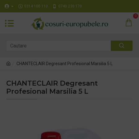
0314 100 110
0740 230 170
0
CHANTECLAIR Degresant Profesional Marsilia 5 L
CHANTECLAIR Degresant
Profesional Marsilia 5 L