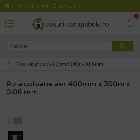
0314 100 110
0740 230 170
0
Rola coloane aer 400mm x 300m x 0.06 mm
Rola coloane aer 400mm x 300m x
0.06 mm