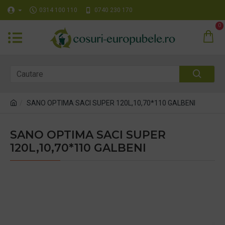
0314 100 110
0740 230 170
0
SANO OPTIMA SACI SUPER 120L,10,70*110 GALBENI
SANO OPTIMA SACI SUPER
120L,10,70*110 GALBENI