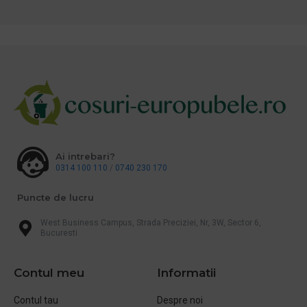
Ai intrebari?
0314 100 110
/
0740 230 170
Puncte de lucru
West Business Campus, Strada Preciziei, Nr, 3W, Sector 6,
Bucuresti
Contul meu
Informatii
Contul tau
Despre noi