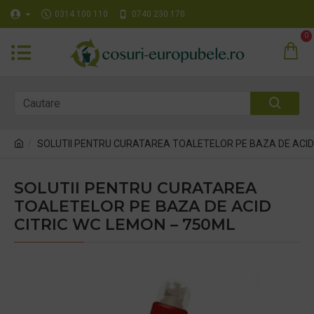
0314 100 110
0740 230 170
0
SOLUTII PENTRU CURATAREA TOALETELOR PE BAZA DE ACID
SOLUTII PENTRU CURATAREA
TOALETELOR PE BAZA DE ACID
CITRIC WC LEMON – 750ML