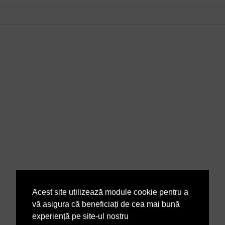
Acest site utilizează module cookie pentru a
vă asigura că beneficiați de cea mai bună
experiență pe site-ul nostru