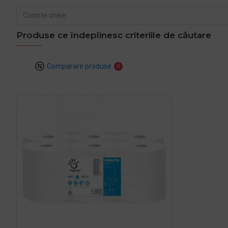
Produse ce îndeplinesc criteriile de căutare
Comparare produse
0