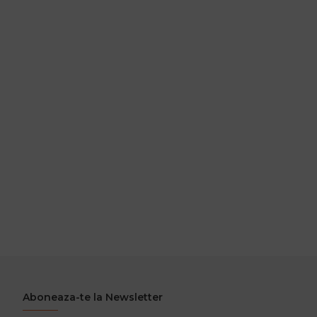
Aboneaza-te la Newsletter