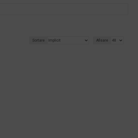
Sortare
Afisare