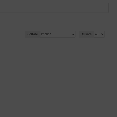
Sortare
Afisare