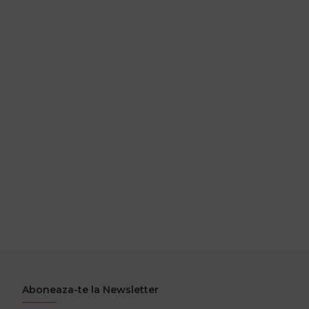
Aboneaza-te la Newsletter