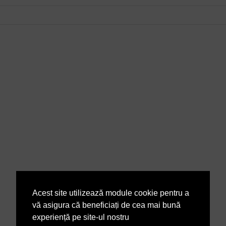
Acest site utilizează module cookie pentru a
vă asigura că beneficiați de cea mai bună
experiență pe site-ul nostru