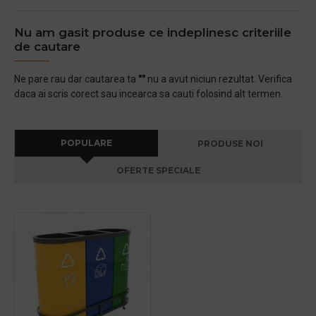
Nu am gasit produse ce indeplinesc criteriile
de cautare
Ne pare rau dar cautarea ta
""
nu a avut niciun rezultat. Verifica
daca ai scris corect sau incearca sa cauti folosind alt termen.
POPULARE
PRODUSE NOI
OFERTE SPECIALE