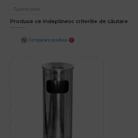
Produse ce îndeplinesc criteriile de căutare
Comparare produse
0