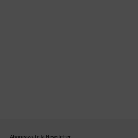
Aboneaza-te la Newsletter