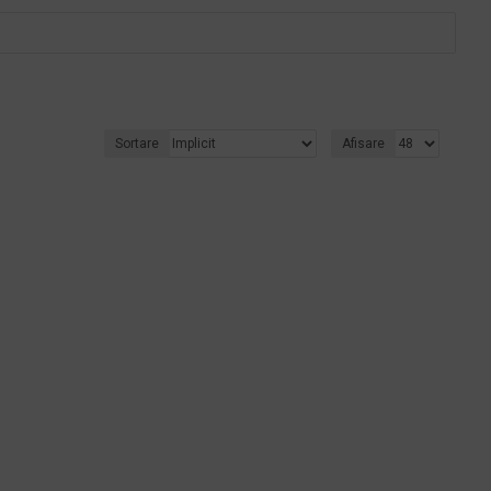
Sortare
Afisare