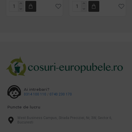
Ai intrebari?
0314 100 110
/
0740 230 170
Puncte de lucru
West Business Campus, Strada Preciziei, Nr, 3W, Sector 6,
Bucuresti