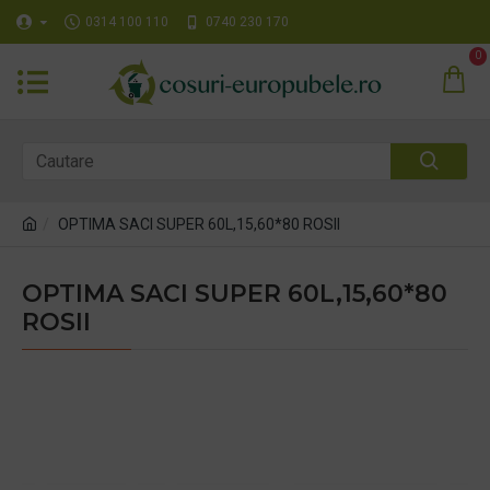
0314 100 110
0740 230 170
0
OPTIMA SACI SUPER 60L,15,60*80 ROSII
OPTIMA SACI SUPER 60L,15,60*80
ROSII