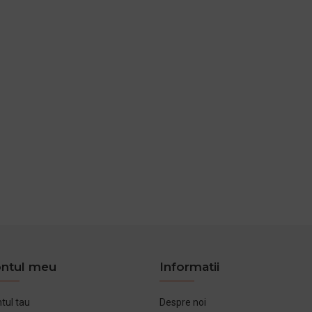
ntul meu
Informatii
tul tau
Despre noi