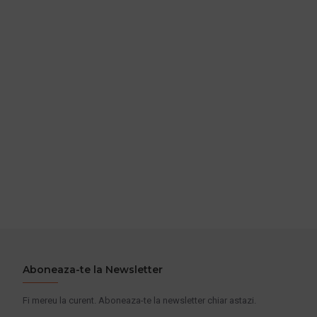
Aboneaza-te la Newsletter
Fi mereu la curent. Aboneaza-te la newsletter chiar astazi.