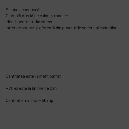
Soluție economică
O amplă ofertă de culori și modele
Ideală pentru trafic intens
Întreține ușoară și eficientă din punctul de vedere al costurilor
Cantitatea este in metri patrati.
PVC-ul este la latime de 2 m.
Cantitate minima – 50 mp.