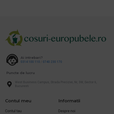
Ai intrebari?
0314 100 110
/
0740 230 170
Puncte de lucru
West Business Campus, Strada Preciziei, Nr, 3W, Sector 6,
Bucuresti
Contul meu
Informatii
Contul tau
Despre noi