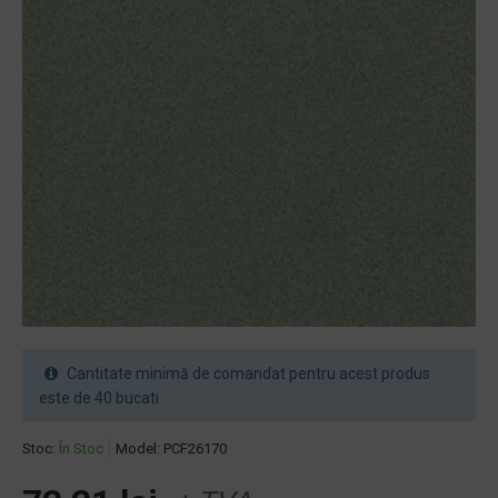
Cantitate minimă de comandat pentru acest produs
este de 40 bucati
Stoc:
În Stoc
Model:
PCF26170