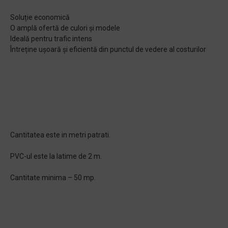
Soluție economică
O amplă ofertă de culori și modele
Ideală pentru trafic intens
Întreține ușoară și eficientă din punctul de vedere al costurilor
Cantitatea este in metri patrati.
PVC-ul este la latime de 2 m.
Cantitate minima – 50 mp.