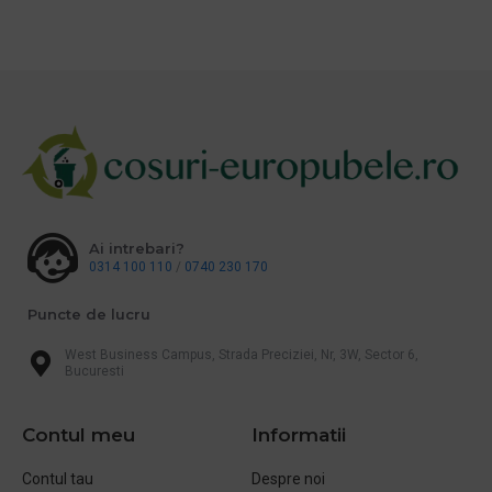
Ai intrebari?
0314 100 110
/
0740 230 170
Puncte de lucru
West Business Campus, Strada Preciziei, Nr, 3W, Sector 6,
Bucuresti
Contul meu
Informatii
Contul tau
Despre noi