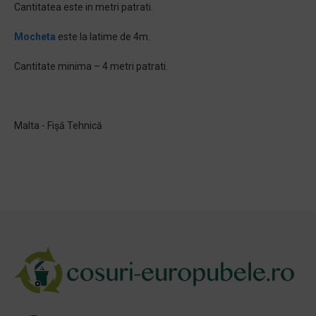
Cantitatea este in metri patrati.
Mocheta
este la latime de 4m.
Cantitate minima – 4 metri patrati.
Malta - Fișă Tehnică