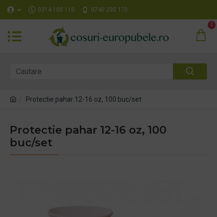
0314 100 110
0740 230 170
0
Protectie pahar 12-16 oz, 100 buc/set
Protectie pahar 12-16 oz, 100
buc/set