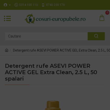
0314 100 110
0740 230 170
0
Detergent rufe ASEVI POWER ACTIVE GEL Extra Clean, 2.5 L, 50
Detergent rufe ASEVI POWER
ACTIVE GEL Extra Clean, 2.5 L, 50
spalari